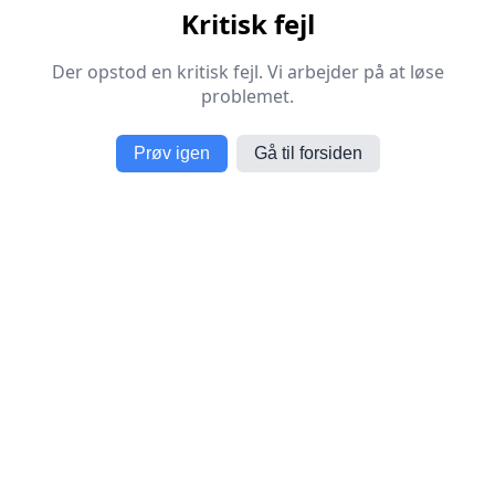
Kritisk fejl
Der opstod en kritisk fejl. Vi arbejder på at løse
problemet.
Prøv igen
Gå til forsiden