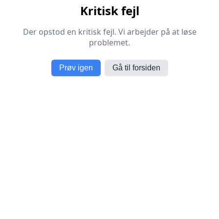
Kritisk fejl
Der opstod en kritisk fejl. Vi arbejder på at løse
problemet.
Prøv igen
Gå til forsiden