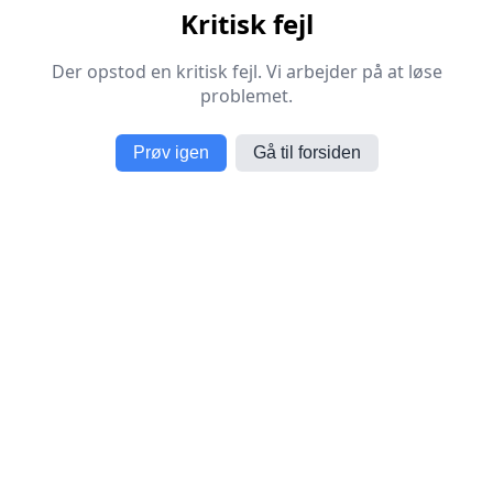
Kritisk fejl
Der opstod en kritisk fejl. Vi arbejder på at løse
problemet.
Prøv igen
Gå til forsiden