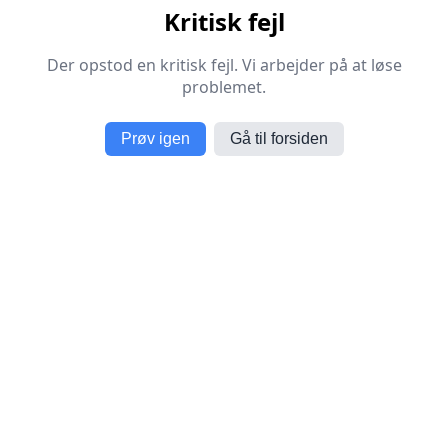
Kritisk fejl
Der opstod en kritisk fejl. Vi arbejder på at løse
problemet.
Prøv igen
Gå til forsiden