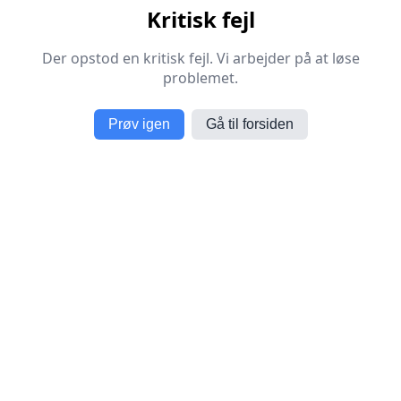
Kritisk fejl
Der opstod en kritisk fejl. Vi arbejder på at løse
problemet.
Prøv igen
Gå til forsiden