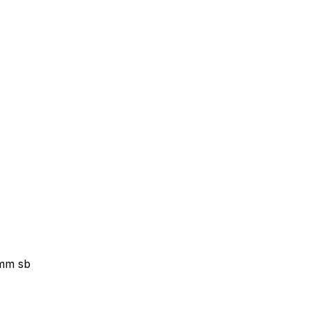
9mm sb