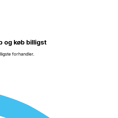
og køb billigst
ligste forhandler.