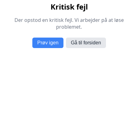
Kritisk fejl
Der opstod en kritisk fejl. Vi arbejder på at løse
problemet.
Prøv igen
Gå til forsiden