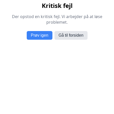
Kritisk fejl
Der opstod en kritisk fejl. Vi arbejder på at løse
problemet.
Prøv igen
Gå til forsiden