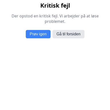
Kritisk fejl
Der opstod en kritisk fejl. Vi arbejder på at løse
problemet.
Prøv igen
Gå til forsiden