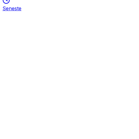
Seneste