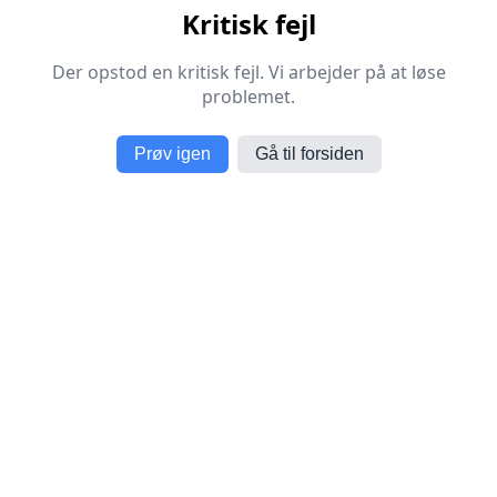
Kritisk fejl
Der opstod en kritisk fejl. Vi arbejder på at løse
problemet.
Prøv igen
Gå til forsiden