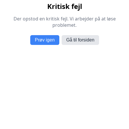
Kritisk fejl
Der opstod en kritisk fejl. Vi arbejder på at løse
problemet.
Prøv igen
Gå til forsiden