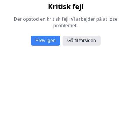
Kritisk fejl
Der opstod en kritisk fejl. Vi arbejder på at løse
problemet.
Prøv igen
Gå til forsiden