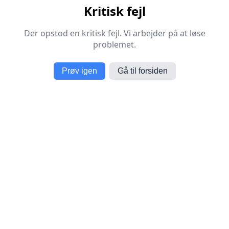
Kritisk fejl
Der opstod en kritisk fejl. Vi arbejder på at løse
problemet.
Prøv igen
Gå til forsiden