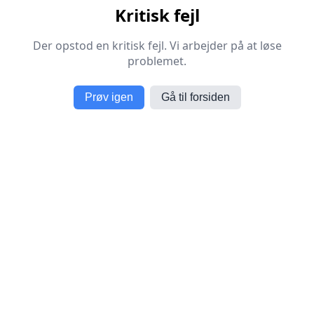
Kritisk fejl
Der opstod en kritisk fejl. Vi arbejder på at løse
problemet.
Prøv igen
Gå til forsiden