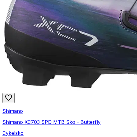
Shimano
Shimano XC703 SPD MTB Sko - Butterfly
Cykelsko