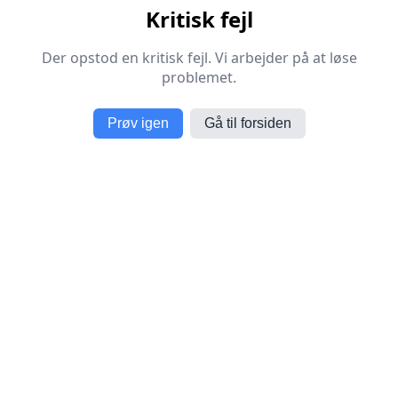
Kritisk fejl
Der opstod en kritisk fejl. Vi arbejder på at løse
problemet.
Prøv igen
Gå til forsiden