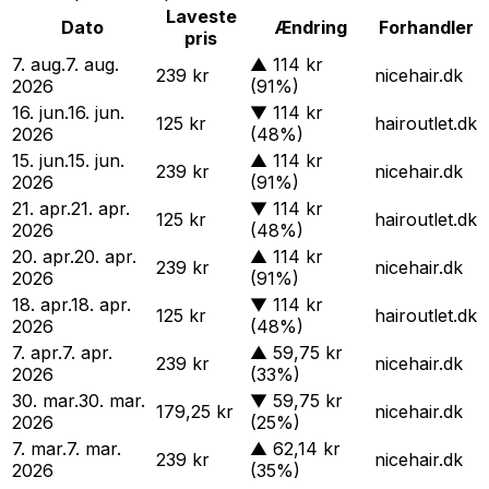
Laveste
Dato
Ændring
Forhandler
pris
7. aug.
7. aug.
▲
114 kr
239 kr
nicehair.dk
2026
(91%)
16. jun.
16. jun.
▼
114 kr
125 kr
hairoutlet.dk
2026
(48%)
15. jun.
15. jun.
▲
114 kr
239 kr
nicehair.dk
2026
(91%)
21. apr.
21. apr.
▼
114 kr
125 kr
hairoutlet.dk
2026
(48%)
20. apr.
20. apr.
▲
114 kr
239 kr
nicehair.dk
2026
(91%)
18. apr.
18. apr.
▼
114 kr
125 kr
hairoutlet.dk
2026
(48%)
7. apr.
7. apr.
▲
59,75 kr
239 kr
nicehair.dk
2026
(33%)
30. mar.
30. mar.
▼
59,75 kr
179,25 kr
nicehair.dk
2026
(25%)
7. mar.
7. mar.
▲
62,14 kr
239 kr
nicehair.dk
2026
(35%)