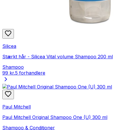
Silicea
Stærkt hår - Silicea Vital volume Shampoo 200 ml
Shampoo
99 kr.
5 forhandlere
Paul Mitchell
Paul Mitchell Original Shampoo One (U) 300 ml
Shampoo & Conditioner