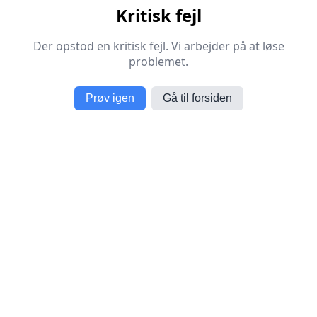
Kritisk fejl
Der opstod en kritisk fejl. Vi arbejder på at løse
problemet.
Prøv igen
Gå til forsiden