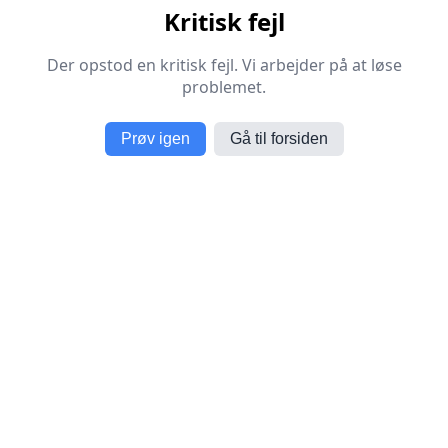
Kritisk fejl
Der opstod en kritisk fejl. Vi arbejder på at løse
problemet.
Prøv igen
Gå til forsiden