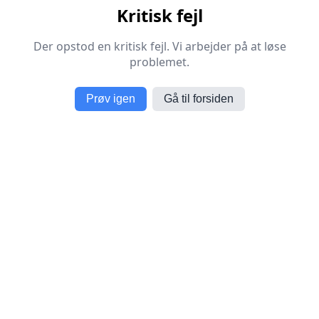
Kritisk fejl
Der opstod en kritisk fejl. Vi arbejder på at løse
problemet.
Prøv igen
Gå til forsiden