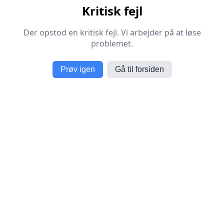
Kritisk fejl
Der opstod en kritisk fejl. Vi arbejder på at løse
problemet.
Prøv igen
Gå til forsiden