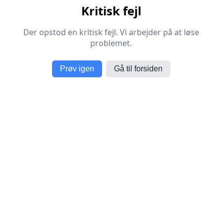
Kritisk fejl
Der opstod en kritisk fejl. Vi arbejder på at løse
problemet.
Prøv igen
Gå til forsiden