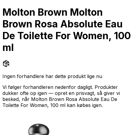
Molton Brown
Molton
Brown Rosa Absolute Eau
De Toilette For Women, 100
ml
Ingen forhandlere har dette produkt lige nu
Vi følger
forhandleren
nedenfor dagligt. Produkter
dukker ofte op igen — opret en prisvagt, så giver vi
besked, når
Molton Brown Rosa Absolute Eau De
Toilette For Women, 100 ml
kan købes igen.