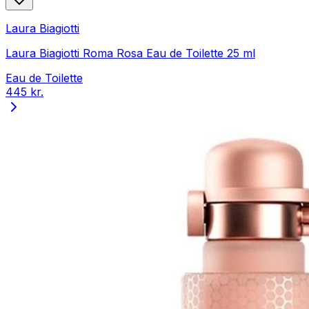
Laura Biagiotti
Laura Biagiotti Roma Rosa Eau de Toilette 25 ml
Eau de Toilette
445 kr.