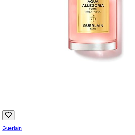
Guerlain