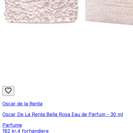
Oscar de la Renta
Oscar De La Renta Bella Rosa Eau de Parfum - 30 ml
Parfume
182 kr.
4 forhandlere