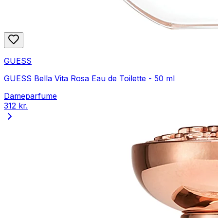
GUESS
GUESS Bella Vita Rosa Eau de Toilette - 50 ml
Dameparfume
312 kr.