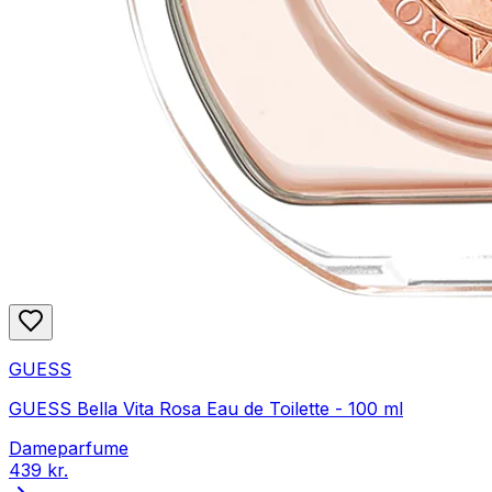
GUESS
GUESS Bella Vita Rosa Eau de Toilette - 100 ml
Dameparfume
439 kr.