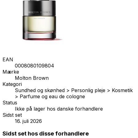
EAN
0008080109804
Mærke
Molton Brown
Kategori
Sundhed og skønhed > Personlig pleje > Kosmetik
> Parfume og eau de cologne
Status
Ikke på lager hos danske forhandlere
Sidst set
16. juli 2026
Sidst set hos disse forhandlere