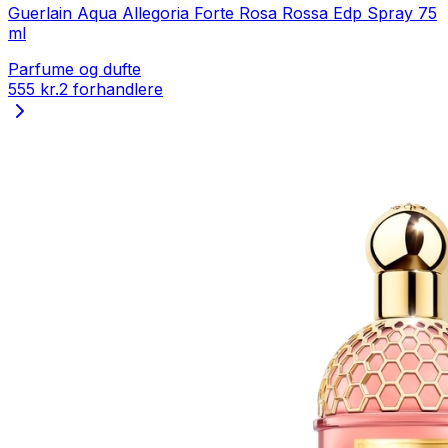
Guerlain Aqua Allegoria Forte Rosa Rossa Edp Spray 75
ml
Parfume og dufte
555 kr.
2 forhandlere