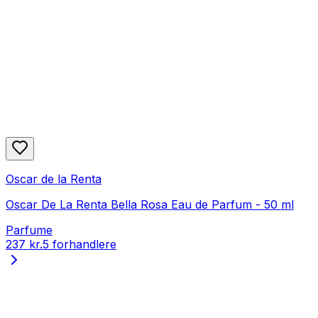
Oscar de la Renta
Oscar De La Renta Bella Rosa Eau de Parfum - 50 ml
Parfume
237 kr.
5 forhandlere