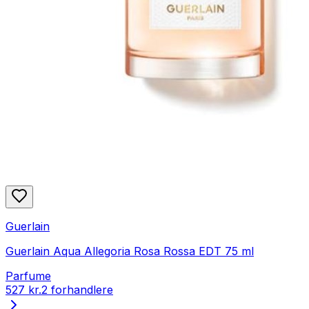
Guerlain
Guerlain Aqua Allegoria Rosa Rossa EDT 75 ml
Parfume
527 kr.
2 forhandlere