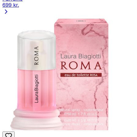
699 kr.