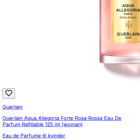
Guerlain
Guerlain Aqua Allegoria Forte Rosa Rossa Eau De
Parfum Refillable 125 ml (woman)
Eau de Parfume til kvinder