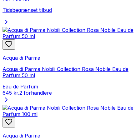
Tidsbegrænset tilbud
Acqua di Parma
Acqua di Parma Nobili Collection Rosa Nobile Eau de
Parfum 50 ml
Eau de Parfum
645 kr.
2 forhandlere
Acqua di Parma