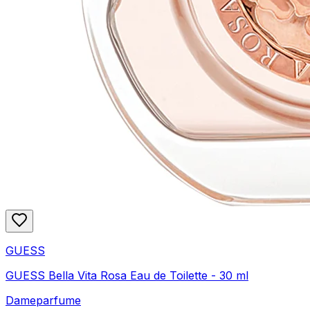
GUESS
GUESS Bella Vita Rosa Eau de Toilette - 30 ml
Dameparfume