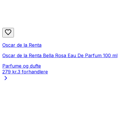
Oscar de la Renta
Oscar de la Renta Bella Rosa Eau De Parfum 100 ml
Parfume og dufte
279 kr.
3 forhandlere