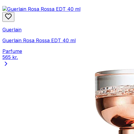
Guerlain
Guerlain Rosa Rossa EDT 40 ml
Parfume
565 kr.