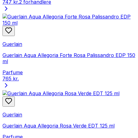
747 kr.
2 forhandlere
Guerlain
Guerlain Aqua Allegoria Forte Rosa Palissandro EDP 150
ml
Parfume
765 kr.
Guerlain
Guerlain Aqua Allegoria Rosa Verde EDT 125 ml
Parfume