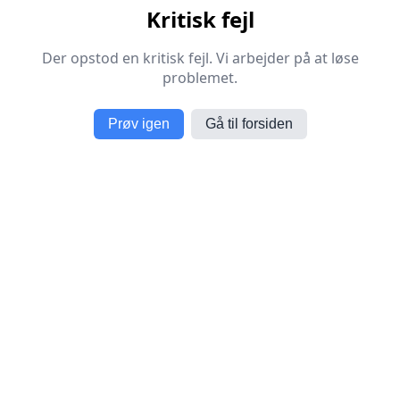
Kritisk fejl
Der opstod en kritisk fejl. Vi arbejder på at løse
problemet.
Prøv igen
Gå til forsiden