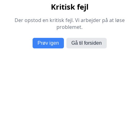
Kritisk fejl
Der opstod en kritisk fejl. Vi arbejder på at løse
problemet.
Prøv igen
Gå til forsiden