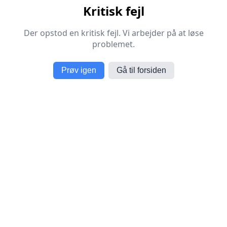
Kritisk fejl
Der opstod en kritisk fejl. Vi arbejder på at løse
problemet.
Prøv igen
Gå til forsiden