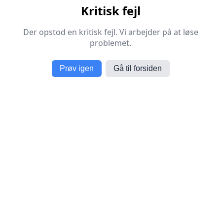
Kritisk fejl
Der opstod en kritisk fejl. Vi arbejder på at løse
problemet.
Prøv igen
Gå til forsiden