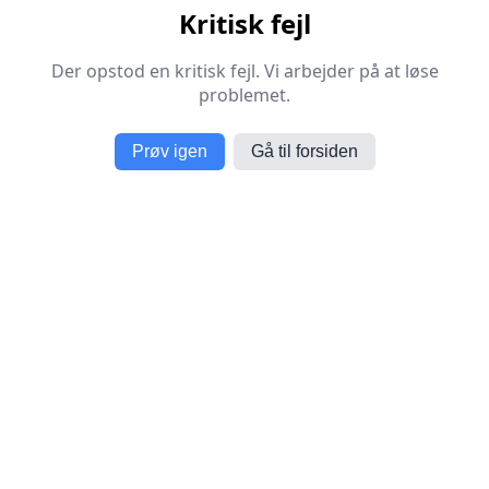
Kritisk fejl
Der opstod en kritisk fejl. Vi arbejder på at løse
problemet.
Prøv igen
Gå til forsiden