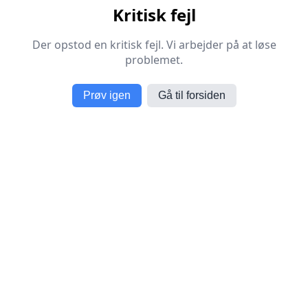
Kritisk fejl
Der opstod en kritisk fejl. Vi arbejder på at løse
problemet.
Prøv igen
Gå til forsiden