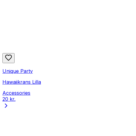
Unique Party
Hawaiikrans Lilla
Accessories
20 kr.