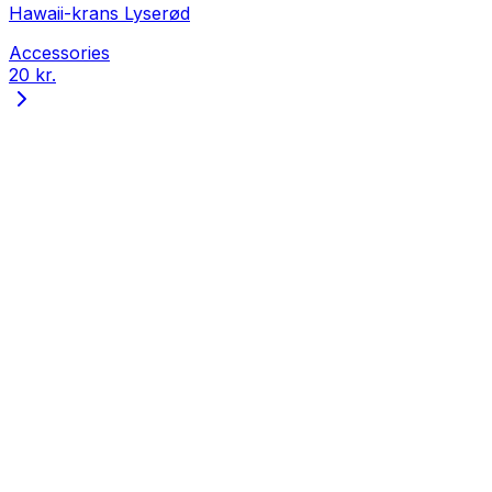
Hawaii-krans Lyserød
Accessories
20 kr.