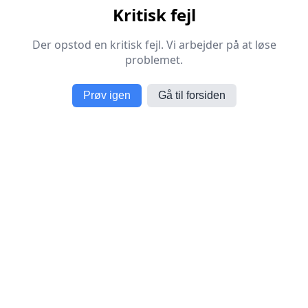
Kritisk fejl
Der opstod en kritisk fejl. Vi arbejder på at løse
problemet.
Prøv igen
Gå til forsiden