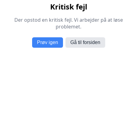
Kritisk fejl
Der opstod en kritisk fejl. Vi arbejder på at løse
problemet.
Prøv igen
Gå til forsiden