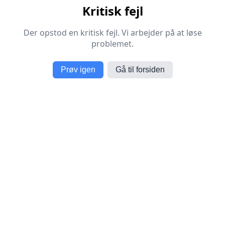
Kritisk fejl
Der opstod en kritisk fejl. Vi arbejder på at løse
problemet.
Prøv igen
Gå til forsiden