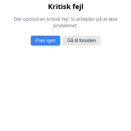
Kritisk fejl
Der opstod en kritisk fejl. Vi arbejder på at løse
problemet.
Prøv igen
Gå til forsiden