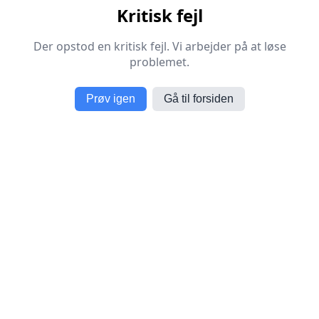
Kritisk fejl
Der opstod en kritisk fejl. Vi arbejder på at løse
problemet.
Prøv igen
Gå til forsiden