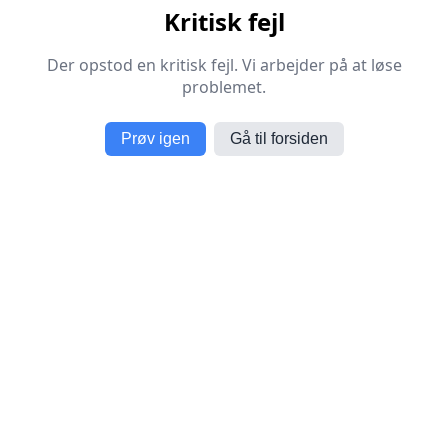
Kritisk fejl
Der opstod en kritisk fejl. Vi arbejder på at løse
problemet.
Prøv igen
Gå til forsiden