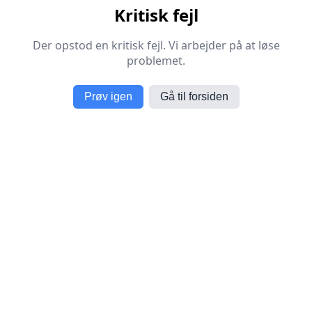
Kritisk fejl
Der opstod en kritisk fejl. Vi arbejder på at løse
problemet.
Prøv igen
Gå til forsiden