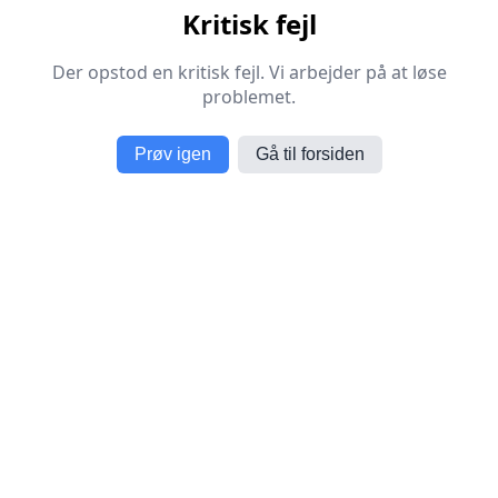
Kritisk fejl
Der opstod en kritisk fejl. Vi arbejder på at løse
problemet.
Prøv igen
Gå til forsiden