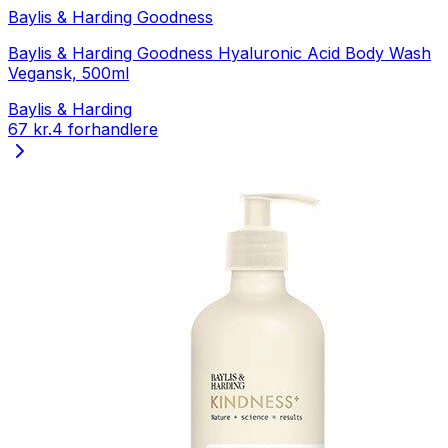
Baylis & Harding Goodness
Baylis & Harding Goodness Hyaluronic Acid Body Wash
Vegansk, 500ml
Baylis & Harding
67 kr.
4 forhandlere