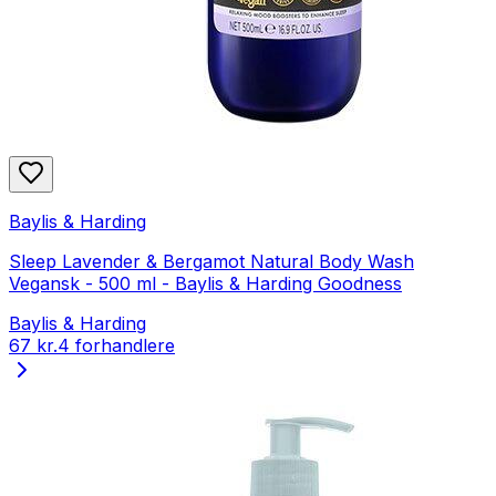
Baylis & Harding
Sleep Lavender & Bergamot Natural Body Wash
Vegansk - 500 ml - Baylis & Harding Goodness
Baylis & Harding
67 kr.
4 forhandlere