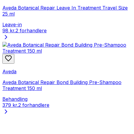
Aveda Botanical Repair Leave In Treatment Travel Size
25 ml
Leave-in
98 kr.
2 forhandlere
Aveda
Aveda Botanical Repair Bond Building Pre-Shampoo
Treatment 150 ml
Behandling
379 kr.
2 forhandlere