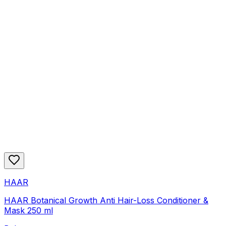
HAAR
HAAR Botanical Growth Anti Hair-Loss Conditioner &
Mask 250 ml