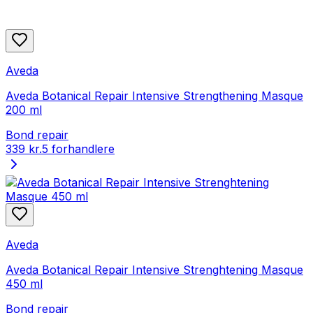
Aveda
Aveda Botanical Repair Intensive Strengthening Masque
200 ml
Bond repair
339 kr.
5 forhandlere
Aveda
Aveda Botanical Repair Intensive Strenghtening Masque
450 ml
Bond repair