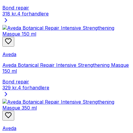
Bond repair
318 kr.
4 forhandlere
Aveda
Aveda Botanical Repair Intensive Strengthening Masque
150 ml
Bond repair
329 kr.
4 forhandlere
Aveda