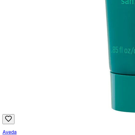
Aveda