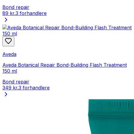
Bond repair
89 kr.
3 forhandlere
Aveda
Aveda Botanical Repair Bond-Building Flash Treatment
150 ml
Bond repair
349 kr.
3 forhandlere