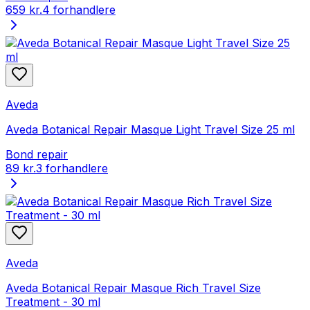
659 kr.
4 forhandlere
Aveda
Aveda Botanical Repair Masque Light Travel Size 25 ml
Bond repair
89 kr.
3 forhandlere
Aveda
Aveda Botanical Repair Masque Rich Travel Size
Treatment - 30 ml