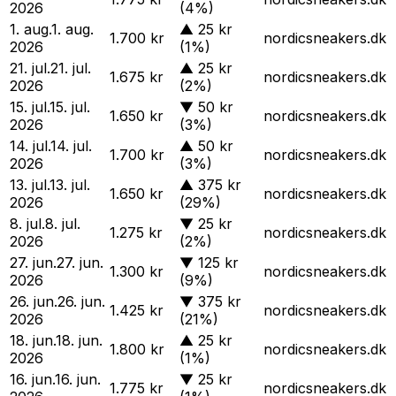
2026
(4%)
1. aug.
1. aug.
▲
25 kr
1.700 kr
nordicsneakers.dk
2026
(1%)
21. jul.
21. jul.
▲
25 kr
1.675 kr
nordicsneakers.dk
2026
(2%)
15. jul.
15. jul.
▼
50 kr
1.650 kr
nordicsneakers.dk
2026
(3%)
14. jul.
14. jul.
▲
50 kr
1.700 kr
nordicsneakers.dk
2026
(3%)
13. jul.
13. jul.
▲
375 kr
1.650 kr
nordicsneakers.dk
2026
(29%)
8. jul.
8. jul.
▼
25 kr
1.275 kr
nordicsneakers.dk
2026
(2%)
27. jun.
27. jun.
▼
125 kr
1.300 kr
nordicsneakers.dk
2026
(9%)
26. jun.
26. jun.
▼
375 kr
1.425 kr
nordicsneakers.dk
2026
(21%)
18. jun.
18. jun.
▲
25 kr
1.800 kr
nordicsneakers.dk
2026
(1%)
16. jun.
16. jun.
▼
25 kr
1.775 kr
nordicsneakers.dk