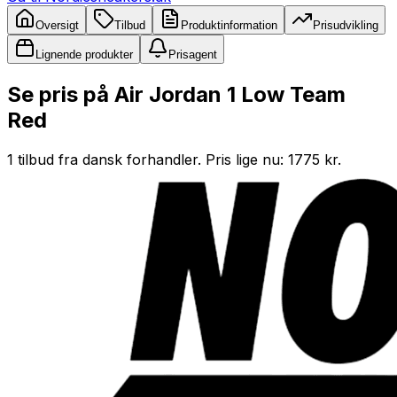
Oversigt
Tilbud
Produktinformation
Prisudvikling
Lignende produkter
Prisagent
Se pris på Air Jordan 1 Low Team
Red
1 tilbud fra dansk forhandler. Pris lige nu: 1775 kr.