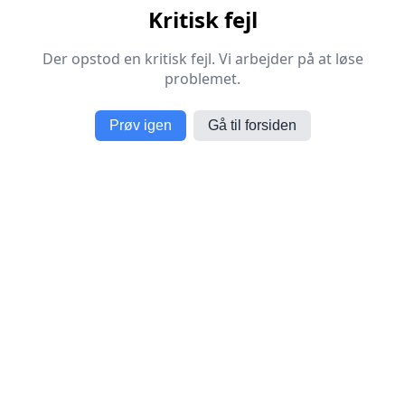
Kritisk fejl
Der opstod en kritisk fejl. Vi arbejder på at løse
problemet.
Prøv igen
Gå til forsiden