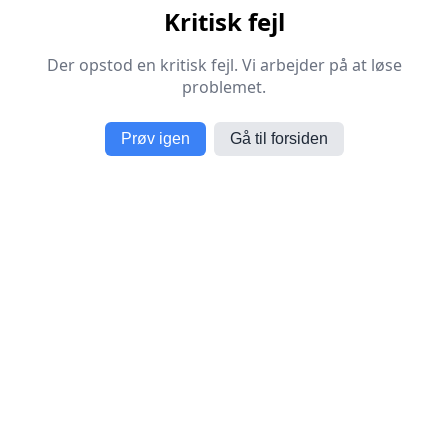
Kritisk fejl
Der opstod en kritisk fejl. Vi arbejder på at løse
problemet.
Prøv igen
Gå til forsiden