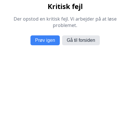
Kritisk fejl
Der opstod en kritisk fejl. Vi arbejder på at løse
problemet.
Prøv igen
Gå til forsiden