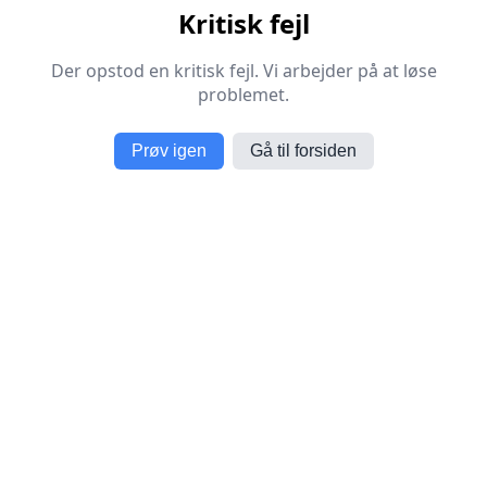
Kritisk fejl
Der opstod en kritisk fejl. Vi arbejder på at løse
problemet.
Prøv igen
Gå til forsiden