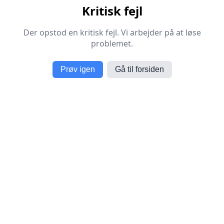
Kritisk fejl
Der opstod en kritisk fejl. Vi arbejder på at løse
problemet.
Prøv igen
Gå til forsiden