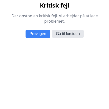
Kritisk fejl
Der opstod en kritisk fejl. Vi arbejder på at løse
problemet.
Prøv igen
Gå til forsiden