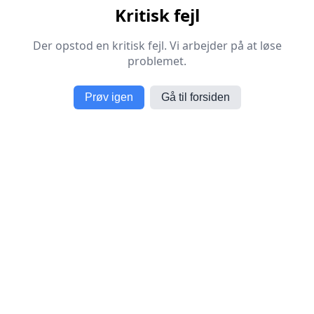
Kritisk fejl
Der opstod en kritisk fejl. Vi arbejder på at løse
problemet.
Prøv igen
Gå til forsiden