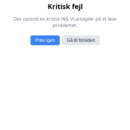
Kritisk fejl
Der opstod en kritisk fejl. Vi arbejder på at løse
problemet.
Prøv igen
Gå til forsiden